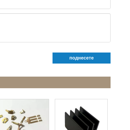
поднесете