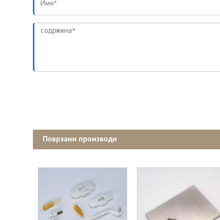
Поврзани производи