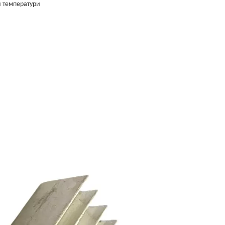
и температури